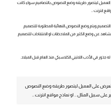
 العميل ليتصور طريقه وضع النصوص بالتصاميم سواء كانت
قع انترنت …
ن التصميم ويتم وضع النصوص النهائية المطلوبة للتصميم
اهد عن وضع الكثير من الملاحظات او الانتقادات للتصميم
له جذور في الأدب اللاتيني الكلاسيكي منذ العام قبل الميلاد.
لتعرض على العميل ليتصور طريقه وضع النصوص
على سبيل المثال … او نماذج مواقع انترنت …