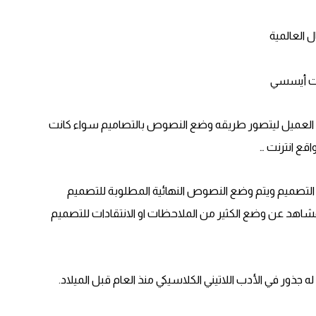
ل العالمية
ايت أيسسي
 العميل ليتصور طريقه وضع النصوص بالتصاميم سواء كانت
قع انترنت …
ن التصميم ويتم وضع النصوص النهائية المطلوبة للتصميم
اهد عن وضع الكثير من الملاحظات او الانتقادات للتصميم
له جذور في الأدب اللاتيني الكلاسيكي منذ العام قبل الميلاد.