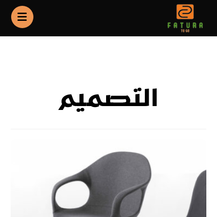
Portfolio
التصميم
التصميم