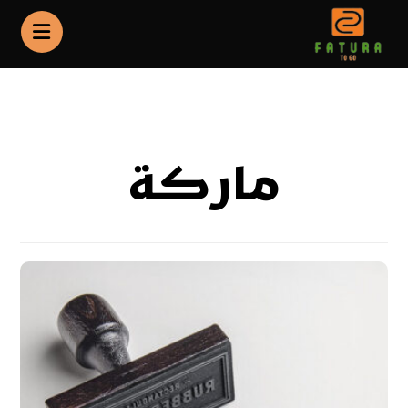
Portfolio
ماركة
ماركة