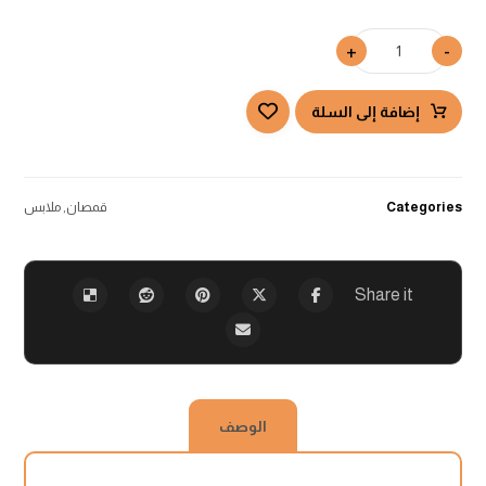
+
-
إضافة إلى السلة
Categories
قمصان
,
ملابس
الوصف